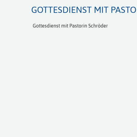
GOTTESDIENST MIT PAST
Gottesdienst mit Pastorin Schröder