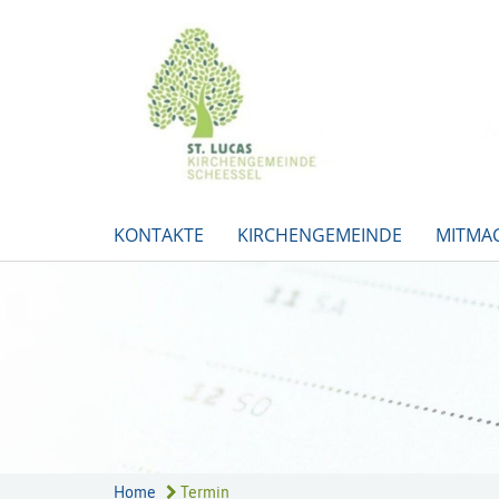
KONTAKTE
KIRCHENGEMEINDE
MITMA
Home
Termin