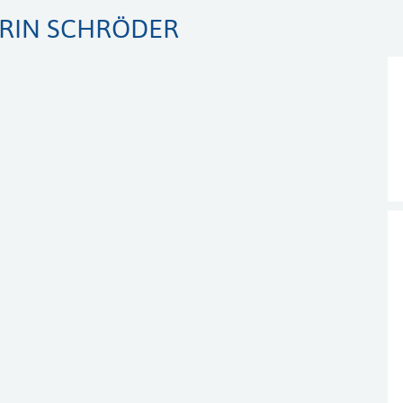
ORIN SCHRÖDER