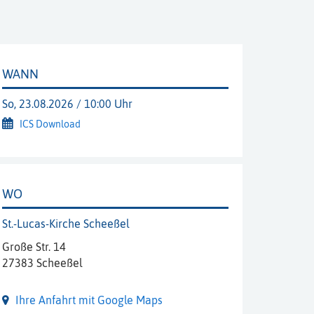
WANN
So, 23.08.2026 / 10:00 Uhr
ICS Download
WO
St.-Lucas-Kirche Scheeßel
Große Str. 14
27383 Scheeßel
Ihre Anfahrt mit Google Maps